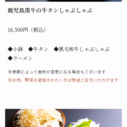
鹿児島黒牛の牛タンしゃぶしゃぶ
16,500円（税込）
◆小鉢 ◆牛タン ◆黒毛和牛しゃぶしゃぶ
◆ラーメン
※
季節によって食材が変更になる場合もございます
※
お肉、野菜を追加されたい方は別途ご注文いただけます