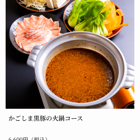
かごしま黒豚の火鍋コース
6,600円（税込）