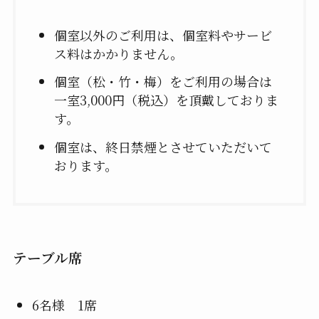
個室以外のご利用は、個室料やサービ
ス料はかかりません。
個室（松・竹・梅）をご利用の場合は
一室3,000円（税込）を頂戴しておりま
す。
個室は、終日禁煙とさせていただいて
おります。
テーブル席
6名様 1席