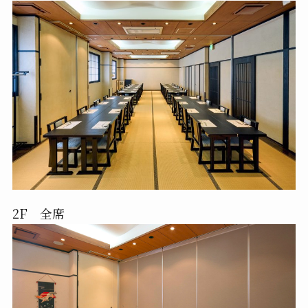
2F 全席