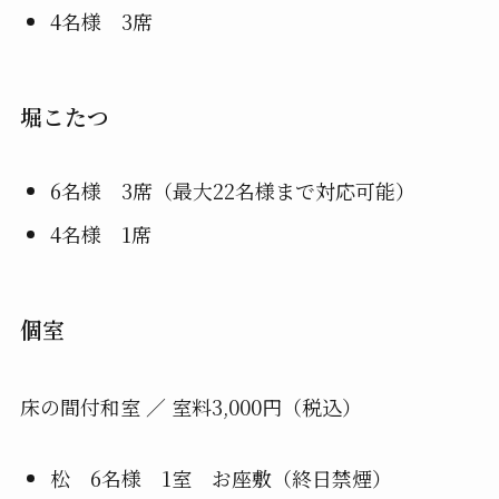
4名様 3席
堀こたつ
6名様 3席（最大22名様まで対応可能）
4名様 1席
個室
床の間付和室 ／ 室料3,000円（税込）
松 6名様 1室 お座敷（終日禁煙）