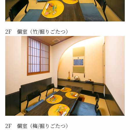
2F 個室（竹/掘りごたつ）
2F 個室（梅/掘りごたつ）