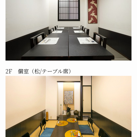
2F 個室（松/テーブル席）