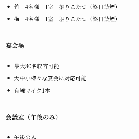
竹 4名様 1室 掘りこたつ（終日禁煙）
梅 4名様 1室 堀りこたつ（終日禁煙）
宴会場
最大80名収容可能
大中小様々な宴会に対応可能
有線マイク1本
会議室（午後のみ）
午後のみ