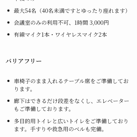
最大54名（40名未満ですとゆったり座れます）
会議室のみの利用不可、1時間 3,000円
有線マイク1本・ワイヤレスマイク2本
バリアフリー
車椅子のまま入れるテーブル席をご準備してお
ります。
廊下はできるだけ段差をなくし、エレベーター
もご準備しております。
多目的用トイレと広いトイレをご準備しており
ます。手すりや救急用のベルも完備。