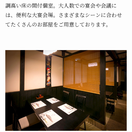
調高い床の間付個室。大人数での宴会や会議に
は、便利な大宴会場。
さまざまなシーンに合わせ
てたくさんのお部屋をご用意しております。