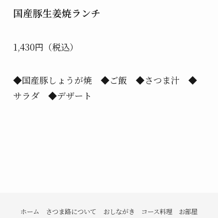
国産豚生姜焼ランチ
1,430円（税込）
◆国産豚しょうが焼 ◆ご飯 ◆さつま汁 ◆
サラダ ◆デザート
ホーム
さつま路について
おしながき
コース料理
お部屋