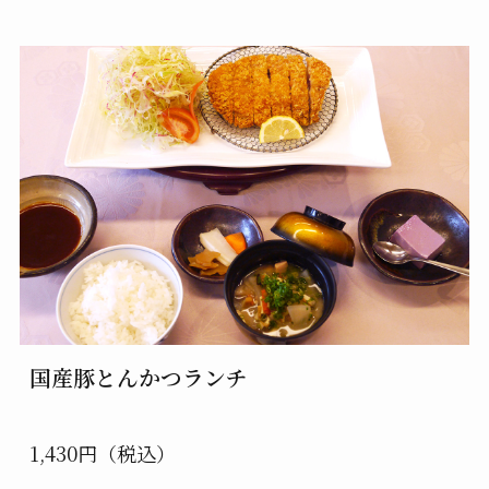
国産豚とんかつランチ
1,430円（税込）