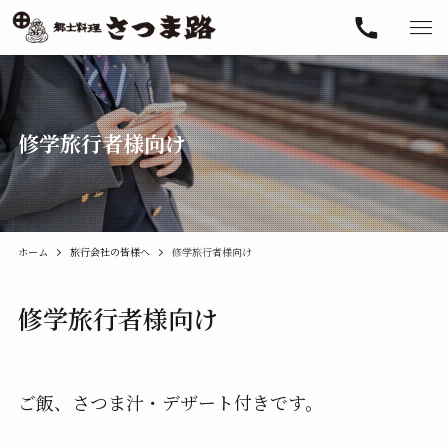
修学旅行者様向け
ホーム
旅行会社の皆様へ
修学旅行者様向け
修学旅行者様向け
ご飯、さつま汁・デザート付きです。